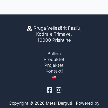
Rruga Vëllezërit Fazliu,
Kodra e Trimave,
10000 Prishtinë
Ballina
Produktet
Projektet
Kontakti
Copyright © 2026 Metal Derguti | Powered by