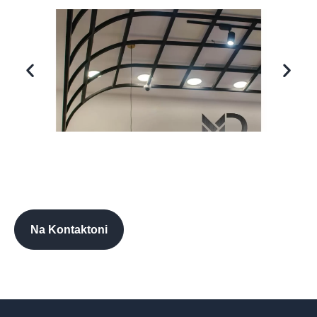
Na Kontaktoni